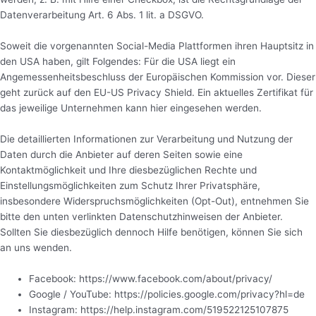
Datenverarbeitung Art. 6 Abs. 1 lit. a DSGVO.
Soweit die vorgenannten Social-Media Plattformen ihren Hauptsitz in
den USA haben, gilt Folgendes: Für die USA liegt ein
Angemessenheitsbeschluss der Europäischen Kommission vor. Dieser
geht zurück auf den EU-US Privacy Shield. Ein aktuelles Zertifikat für
das jeweilige Unternehmen kann hier eingesehen werden.
Die detaillierten Informationen zur Verarbeitung und Nutzung der
Daten durch die Anbieter auf deren Seiten sowie eine
Kontaktmöglichkeit und Ihre diesbezüglichen Rechte und
Einstellungsmöglichkeiten zum Schutz Ihrer Privatsphäre,
insbesondere Widerspruchsmöglichkeiten (Opt-Out), entnehmen Sie
bitte den unten verlinkten Datenschutzhinweisen der Anbieter.
Sollten Sie diesbezüglich dennoch Hilfe benötigen, können Sie sich
an uns wenden.
Facebook: https://www.facebook.com/about/privacy/
Google / YouTube: https://policies.google.com/privacy?hl=de
Instagram: https://help.instagram.com/519522125107875