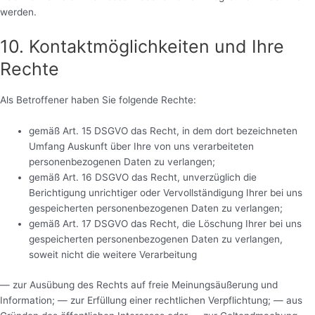
werden.
10. Kontaktmöglichkeiten und Ihre
Rechte
Als Betroffener haben Sie folgende Rechte:
gemäß Art. 15 DSGVO das Recht, in dem dort bezeichneten
Umfang Auskunft über Ihre von uns verarbeiteten
personenbezogenen Daten zu verlangen;
gemäß Art. 16 DSGVO das Recht, unverzüglich die
Berichtigung unrichtiger oder Vervollständigung Ihrer bei uns
gespeicherten personenbezogenen Daten zu verlangen;
gemäß Art. 17 DSGVO das Recht, die Löschung Ihrer bei uns
gespeicherten personenbezogenen Daten zu verlangen,
soweit nicht die weitere Verarbeitung
— zur Ausübung des Rechts auf freie Meinungsäußerung und
Information; — zur Erfüllung einer rechtlichen Verpflichtung; — aus