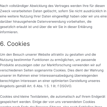
Nach vollständiger Abwicklung des Vertrages werden Ihre für diesen
Zweck verarbeiteten Daten gelöscht, sofern Sie nicht ausdrücklich in
eine weitere Nutzung Ihrer Daten eingewilligt haben oder wir uns eine
darüber hinausgehende Datenverwendung vorbehalten, die
gesetzlich erlaubt ist und über die wir Sie in dieser Erklärung
informieren.
6. Cookies
Um den Besuch unserer Website attraktiv zu gestalten und die
Nutzung bestimmter Funktionen zu ermöglichen, um passende
Produkte anzuzeigen oder zur Marktforschung verwenden wir auf
verschiedenen Seiten sogenannte Cookies. Dies dient der Wahrung
unserer im Rahmen einer Interessensabwägung überwiegenden
berechtigten Interessen an einer optimierten Darstellung unseres
Angebots gemäß Art. 6 Abs. 1 S. 1 lit. f DSGVO.
Cookies sind kleine Textdateien, die automatisch auf Ihrem Endgerät
gespeichert werden. Einige der von uns verwendeten Cookies
werden nach Ende der Browser-Sitzung, also nach Schließen Ihres