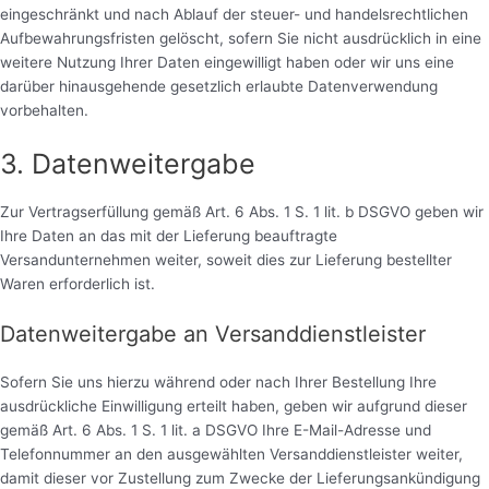
eingeschränkt und nach Ablauf der steuer- und handelsrechtlichen
Aufbewahrungsfristen gelöscht, sofern Sie nicht ausdrücklich in eine
weitere Nutzung Ihrer Daten eingewilligt haben oder wir uns eine
darüber hinausgehende gesetzlich erlaubte Datenverwendung
vorbehalten.
3. Datenweitergabe
Zur Vertragserfüllung gemäß Art. 6 Abs. 1 S. 1 lit. b DSGVO geben wir
Ihre Daten an das mit der Lieferung beauftragte
Versandunternehmen weiter, soweit dies zur Lieferung bestellter
Waren erforderlich ist.
Datenweitergabe an Versanddienstleister
Sofern Sie uns hierzu während oder nach Ihrer Bestellung Ihre
ausdrückliche Einwilligung erteilt haben, geben wir aufgrund dieser
gemäß Art. 6 Abs. 1 S. 1 lit. a DSGVO Ihre E-Mail-Adresse und
Telefonnummer an den ausgewählten Versanddienstleister weiter,
damit dieser vor Zustellung zum Zwecke der Lieferungsankündigung