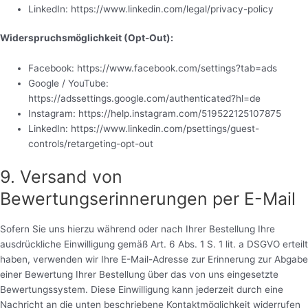
LinkedIn: https://www.linkedin.com/legal/privacy-policy
Widerspruchsmöglichkeit (Opt-Out):
Facebook: https://www.facebook.com/settings?tab=ads
Google / YouTube:
https://adssettings.google.com/authenticated?hl=de
Instagram: https://help.instagram.com/519522125107875
LinkedIn: https://www.linkedin.com/psettings/guest-
controls/retargeting-opt-out
9. Versand von
Bewertungserinnerungen per E-Mail
Sofern Sie uns hierzu während oder nach Ihrer Bestellung Ihre
ausdrückliche Einwilligung gemäß Art. 6 Abs. 1 S. 1 lit. a DSGVO erteilt
haben, verwenden wir Ihre E-Mail-Adresse zur Erinnerung zur Abgabe
einer Bewertung Ihrer Bestellung über das von uns eingesetzte
Bewertungssystem. Diese Einwilligung kann jederzeit durch eine
Nachricht an die unten beschriebene Kontaktmöglichkeit widerrufen