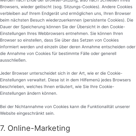
Browsers, wieder gelöscht (sog. Sitzungs-Cookies). Andere Cookies
verbleiben auf Ihrem Endgerät und ermöglichen uns, Ihren Browser
beim nächsten Besuch wiederzuerkennen (persistente Cookies). Die
Dauer der Speicherung können Sie der Übersicht in den Cookie-
Einstellungen Ihres Webbrowsers entnehmen. Sie können Ihren
Browser so einstellen, dass Sie über das Setzen von Cookies
informiert werden und einzeln über deren Annahme entscheiden oder
die Annahme von Cookies für bestimmte Fälle oder generell
ausschließen.
Jeder Browser unterscheidet sich in der Art, wie er die Cookie-
Einstellungen verwaltet. Diese ist in dem Hilfemenü jedes Browsers
beschrieben, welches Ihnen erläutert, wie Sie Ihre Cookie-
Einstellungen ändern können.
Bei der Nichtannahme von Cookies kann die Funktionalität unserer
Website eingeschränkt sein.
7. Online-Marketing