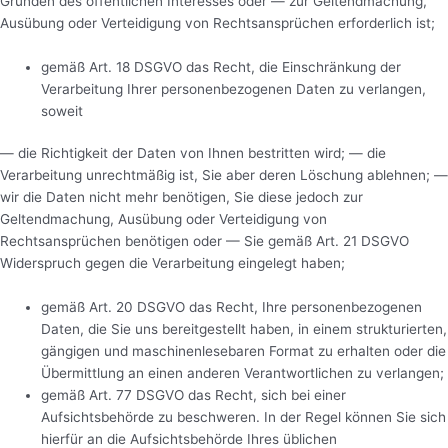
Gründen des öffentlichen Interesses oder — zur Geltendmachung,
Ausübung oder Verteidigung von Rechtsansprüchen erforderlich ist;
gemäß Art. 18 DSGVO das Recht, die Einschränkung der
Verarbeitung Ihrer personenbezogenen Daten zu verlangen,
soweit
— die Richtigkeit der Daten von Ihnen bestritten wird; — die
Verarbeitung unrechtmäßig ist, Sie aber deren Löschung ablehnen; —
wir die Daten nicht mehr benötigen, Sie diese jedoch zur
Geltendmachung, Ausübung oder Verteidigung von
Rechtsansprüchen benötigen oder — Sie gemäß Art. 21 DSGVO
Widerspruch gegen die Verarbeitung eingelegt haben;
gemäß Art. 20 DSGVO das Recht, Ihre personenbezogenen
Daten, die Sie uns bereitgestellt haben, in einem strukturierten,
gängigen und maschinenlesebaren Format zu erhalten oder die
Übermittlung an einen anderen Verantwortlichen zu verlangen;
gemäß Art. 77 DSGVO das Recht, sich bei einer
Aufsichtsbehörde zu beschweren. In der Regel können Sie sich
hierfür an die Aufsichtsbehörde Ihres üblichen