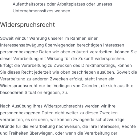
Aufenthaltsortes oder Arbeitsplatzes oder unseres
Unternehmenssitzes wenden.
Widerspruchsrecht
Soweit wir zur Wahrung unserer im Rahmen einer
Interessensabwägung überwiegenden berechtigten Interessen
personenbezogene Daten wie oben erläutert verarbeiten, können Sie
dieser Verarbeitung mit Wirkung für die Zukunft widersprechen.
Erfolgt die Verarbeitung zu Zwecken des Direktmarketings, können
Sie dieses Recht jederzeit wie oben beschrieben ausüben. Soweit die
Verarbeitung zu anderen Zwecken erfolgt, steht Ihnen ein
Widerspruchsrecht nur bei Vorliegen von Gründen, die sich aus Ihrer
besonderen Situation ergeben, zu.
Nach Ausübung Ihres Widerspruchsrechts werden wir Ihre
personenbezogenen Daten nicht weiter zu diesen Zwecken
verarbeiten, es sei denn, wir können zwingende schutzwürdige
Gründe für die Verarbeitung nachweisen, die Ihre Interessen, Rechte
und Freiheiten überwiegen, oder wenn die Verarbeitung der