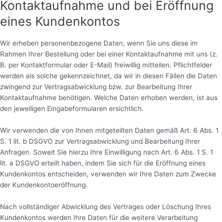
Kontaktaufnahme und bei Eröffnung
eines Kundenkontos
Wir erheben personenbezogene Daten, wenn Sie uns diese im
Rahmen Ihrer Bestellung oder bei einer Kontaktaufnahme mit uns (z.
B. per Kontaktformular oder E-Mail) freiwillig mitteilen. Pflichtfelder
werden als solche gekennzeichnet, da wir in diesen Fällen die Daten
zwingend zur Vertragsabwicklung bzw. zur Bearbeitung Ihrer
Kontaktaufnahme benötigen. Welche Daten erhoben werden, ist aus
den jeweiligen Eingabeformularen ersichtlich.
Wir verwenden die von Ihnen mitgeteilten Daten gemäß Art. 6 Abs. 1
S. 1 lit. b DSGVO zur Vertragsabwicklung und Bearbeitung Ihrer
Anfragen. Soweit Sie hierzu Ihre Einwilligung nach Art. 6 Abs. 1 S. 1
lit. a DSGVO erteilt haben, indem Sie sich für die Eröffnung eines
Kundenkontos entscheiden, verwenden wir Ihre Daten zum Zwecke
der Kundenkontoeröffnung.
Nach vollständiger Abwicklung des Vertrages oder Löschung Ihres
Kundenkontos werden Ihre Daten für die weitere Verarbeitung