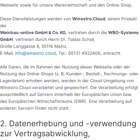
Webseite sowie für unsere Warenwirtschaft und den Online-Shop.
Diese Dienstleistungen werden von
Winestro.Cloud
, einem Produkt
der
Weinbau-online GmbH & Co. KG
, vertreten durch die
WBO-Systems
GmbH
, vertreten durch Herrn Dr. Tobias Scholl,
Große Langgasse 8, 55116 Mainz,
E-Mail:
info@winestro.cloud
, Tel.: 06131 4922406, erbracht.
Alle Daten, die im Rahmen der Nutzung dieser Webseite oder der
Nutzung des Online-Shops (z. B. Kunden-, Bestell-, Rechnungs- oder
Lagerdaten) erhoben werden, werden in der Cloud-Umgebung von
Winestro.Cloud verarbeitet und gespeichert. Die Verarbeitung erfolgt
ausschließlich auf Servern innerhalb der Europäischen Union bzw.
des Europäischen Wirtschaftsraums (EWR). Eine Verarbeitung auf
anderen Servern findet nicht statt.
2. Datenerhebung und -verwendung
zur Vertragsabwicklung,