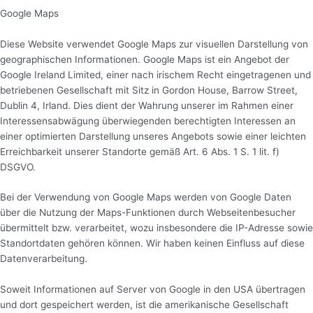
Google Maps
Diese Website verwendet Google Maps zur visuellen Darstellung von
geographischen Informationen. Google Maps ist ein Angebot der
Google Ireland Limited, einer nach irischem Recht eingetragenen und
betriebenen Gesellschaft mit Sitz in Gordon House, Barrow Street,
Dublin 4, Irland. Dies dient der Wahrung unserer im Rahmen einer
Interessensabwägung überwiegenden berechtigten Interessen an
einer optimierten Darstellung unseres Angebots sowie einer leichten
Erreichbarkeit unserer Standorte gemäß Art. 6 Abs. 1 S. 1 lit. f)
DSGVO.
Bei der Verwendung von Google Maps werden von Google Daten
über die Nutzung der Maps-Funktionen durch Webseitenbesucher
übermittelt bzw. verarbeitet, wozu insbesondere die IP-Adresse sowie
Standortdaten gehören können. Wir haben keinen Einfluss auf diese
Datenverarbeitung.
Soweit Informationen auf Server von Google in den USA übertragen
und dort gespeichert werden, ist die amerikanische Gesellschaft