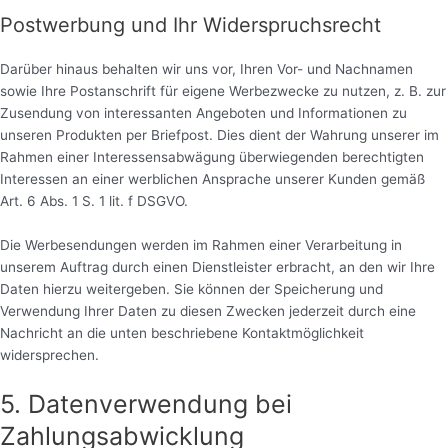
Postwerbung und Ihr Widerspruchsrecht
Darüber hinaus behalten wir uns vor, Ihren Vor- und Nachnamen
sowie Ihre Postanschrift für eigene Werbezwecke zu nutzen, z. B. zur
Zusendung von interessanten Angeboten und Informationen zu
unseren Produkten per Briefpost. Dies dient der Wahrung unserer im
Rahmen einer Interessensabwägung überwiegenden berechtigten
Interessen an einer werblichen Ansprache unserer Kunden gemäß
Art. 6 Abs. 1 S. 1 lit. f DSGVO.
Die Werbesendungen werden im Rahmen einer Verarbeitung in
unserem Auftrag durch einen Dienstleister erbracht, an den wir Ihre
Daten hierzu weitergeben. Sie können der Speicherung und
Verwendung Ihrer Daten zu diesen Zwecken jederzeit durch eine
Nachricht an die unten beschriebene Kontaktmöglichkeit
widersprechen.
5. Datenverwendung bei
Zahlungsabwicklung