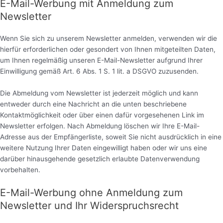
E-Mail-Werbung mit Anmeldung zum
Newsletter
Wenn Sie sich zu unserem Newsletter anmelden, verwenden wir die
hierfür erforderlichen oder gesondert von Ihnen mitgeteilten Daten,
um Ihnen regelmäßig unseren E-Mail-Newsletter aufgrund Ihrer
Einwilligung gemäß Art. 6 Abs. 1 S. 1 lit. a DSGVO zuzusenden.
Die Abmeldung vom Newsletter ist jederzeit möglich und kann
entweder durch eine Nachricht an die unten beschriebene
Kontaktmöglichkeit oder über einen dafür vorgesehenen Link im
Newsletter erfolgen. Nach Abmeldung löschen wir Ihre E-Mail-
Adresse aus der Empfängerliste, soweit Sie nicht ausdrücklich in eine
weitere Nutzung Ihrer Daten eingewilligt haben oder wir uns eine
darüber hinausgehende gesetzlich erlaubte Datenverwendung
vorbehalten.
E-Mail-Werbung ohne Anmeldung zum
Newsletter und Ihr Widerspruchsrecht