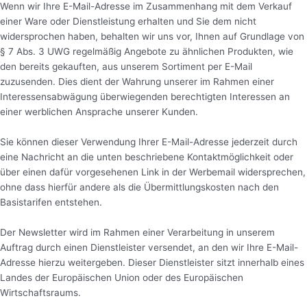
Wenn wir Ihre E-Mail-Adresse im Zusammenhang mit dem Verkauf
einer Ware oder Dienstleistung erhalten und Sie dem nicht
widersprochen haben, behalten wir uns vor, Ihnen auf Grundlage von
§ 7 Abs. 3 UWG regelmäßig Angebote zu ähnlichen Produkten, wie
den bereits gekauften, aus unserem Sortiment per E-Mail
zuzusenden. Dies dient der Wahrung unserer im Rahmen einer
Interessensabwägung überwiegenden berechtigten Interessen an
einer werblichen Ansprache unserer Kunden.
Sie können dieser Verwendung Ihrer E-Mail-Adresse jederzeit durch
eine Nachricht an die unten beschriebene Kontaktmöglichkeit oder
über einen dafür vorgesehenen Link in der Werbemail widersprechen,
ohne dass hierfür andere als die Übermittlungskosten nach den
Basistarifen entstehen.
Der Newsletter wird im Rahmen einer Verarbeitung in unserem
Auftrag durch einen Dienstleister versendet, an den wir Ihre E-Mail-
Adresse hierzu weitergeben. Dieser Dienstleister sitzt innerhalb eines
Landes der Europäischen Union oder des Europäischen
Wirtschaftsraums.