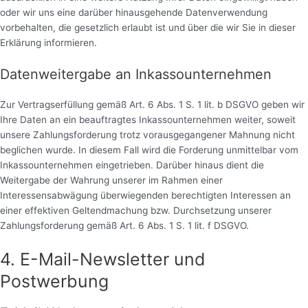
oder wir uns eine darüber hinausgehende Datenverwendung
vorbehalten, die gesetzlich erlaubt ist und über die wir Sie in dieser
Erklärung informieren.
Datenweitergabe an Inkassounternehmen
Zur Vertragserfüllung gemäß Art. 6 Abs. 1 S. 1 lit. b DSGVO geben wir
Ihre Daten an ein beauftragtes Inkassounternehmen weiter, soweit
unsere Zahlungsforderung trotz vorausgegangener Mahnung nicht
beglichen wurde. In diesem Fall wird die Forderung unmittelbar vom
Inkassounternehmen eingetrieben. Darüber hinaus dient die
Weitergabe der Wahrung unserer im Rahmen einer
Interessensabwägung überwiegenden berechtigten Interessen an
einer effektiven Geltendmachung bzw. Durchsetzung unserer
Zahlungsforderung gemäß Art. 6 Abs. 1 S. 1 lit. f DSGVO.
4. E-Mail-Newsletter und
Postwerbung