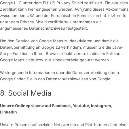
Google LLC unter dem EU-US Privacy Shield zertifiziert. Ein aktuelles
Zertifikat kann hier eingesehen werden. Aufgrund dieses Abkommens
zwischen den USA und der Europäischen Kommission hat letztere für
unter dem Privacy Shield zertifizierte Unternehmen ein
angemessenes Datenschutzniveau festgestellt.
Um den Service von Google Maps zu deaktivieren und damit die
Datenübermittlung an Google zu verhindern, müssen Sie die Java-
Script-Funktion in Ihrem Browser deaktivieren. In diesem Fall kann
Google Maps nicht bzw. nur eingeschränkt genutzt werden.
Weitergehende Informationen über die Datenverarbeitung durch
Google finden Sie in den Datenschutzhinweisen von Google.
8. Social Media
Unsere Onlinepräsenz auf Facebook, Youtube, Instagram,
LinkedIn
Unsere Präsenz auf sozialen Netzwerken und Plattformen dient einer