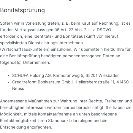
Bonitätsprüfung
Sofern wir in Vorleistung treten, z. B. beim Kauf auf Rechnung, ist es
für den Vertragsschluss gemäß Art. 22 Abs. 2 lit. a DSGVO
erforderlich, eine Identitäts- und Bonitätsauskunft von hierauf
spezialisierten Dienstleistungsunternehmen
(Wirtschaftsauskunfteien) einzuholen. Wir übermitteln hierzu Ihre für
eine Bonitätsprüfung benötigten personenbezogenen Daten an
folgende(s) Unternehmen:
SCHUFA Holding AG, Kormoranweg 5, 65201 Wiesbaden
Creditreform Boniversum GmbH, Hellersbergstraße 11, 41460
Neuss
Angemessene Maßnahmen zur Wahrung Ihrer Rechte, Freiheiten und
berechtigten Interessen werden hierbei berücksichtigt. Sie haben die
Möglichkeit, mittels Kontaktaufnahme an unten beschriebene
Kontaktmöglichkeit ihren Standpunkt darzulegen und die
Entscheidung anzufechten.