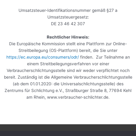
Umsatzsteuer-Identifikationsnummer gemäß §27 a
Umsatzsteuergesetz:
DE 23 46 42 307
Rechtlicher Hinweis:
Die Europäische Kommission stellt eine Plattform zur Online-
Streitbeilegung (OS-Plattform) bereit, die Sie unter
https://ec.europa.eu/consumers/odr/
finden. Zur Teilnahme an
einem Streitbeilegungsverfahren vor einer
Verbraucherschlichtungsstelle sind wir weder verpflichtet noch
bereit. Zuständig ist die Allgemeine Verbraucherschlichtungsstelle
(ab dem 01.01.2020: die Universalschlichtungsstelle) des
Zentrums für Schlichtung e.V., Straßburger Straße 8, 77694 Kehl
am Rhein, www.verbraucher-schlichter.de.