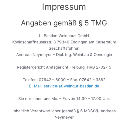
Impressum
Angaben gemäß § 5 TMG
L. Bastian Weinhaus GmbH
Königschaffhauserstr. 8 79346 Endingen am Kaiserstuhl
Geschäftsführer:
Andreas Neymeyer – Dipl. Ing. Weinbau & Oenologie
Registergericht Amtsgericht Freiburg HRB 27027 5
Telefon: 07642 – 6009 • Fax. 07642 – 3862
E- Mail: service(at)weingut-bastian.de
Sie erreichen uns Mo. – Fr. von 14:30 – 17:00 Uhr.
Inhaltlich Verantwortlicher (gemäß § 6 MDStV): Andreas
Neymeyer