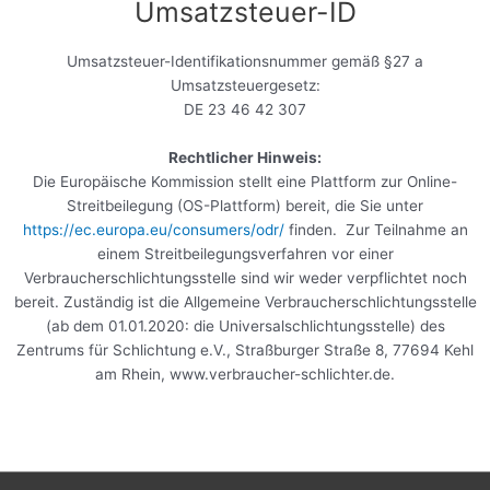
Umsatzsteuer-ID
Umsatzsteuer-Identifikationsnummer gemäß §27 a
Umsatzsteuergesetz:
DE 23 46 42 307
Rechtlicher Hinweis:
Die Europäische Kommission stellt eine Plattform zur Online-
Streitbeilegung (OS-Plattform) bereit, die Sie unter
https://ec.europa.eu/consumers/odr/
finden. Zur Teilnahme an
einem Streitbeilegungsverfahren vor einer
Verbraucherschlichtungsstelle sind wir weder verpflichtet noch
bereit. Zuständig ist die Allgemeine Verbraucherschlichtungsstelle
(ab dem 01.01.2020: die Universalschlichtungsstelle) des
Zentrums für Schlichtung e.V., Straßburger Straße 8, 77694 Kehl
am Rhein, www.verbraucher-schlichter.de.