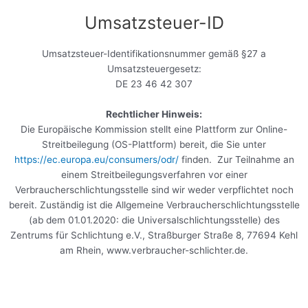
Umsatzsteuer-ID
Umsatzsteuer-Identifikationsnummer gemäß §27 a
Umsatzsteuergesetz:
DE 23 46 42 307
Rechtlicher Hinweis:
Die Europäische Kommission stellt eine Plattform zur Online-
Streitbeilegung (OS-Plattform) bereit, die Sie unter
https://ec.europa.eu/consumers/odr/
finden. Zur Teilnahme an
einem Streitbeilegungsverfahren vor einer
Verbraucherschlichtungsstelle sind wir weder verpflichtet noch
bereit. Zuständig ist die Allgemeine Verbraucherschlichtungsstelle
(ab dem 01.01.2020: die Universalschlichtungsstelle) des
Zentrums für Schlichtung e.V., Straßburger Straße 8, 77694 Kehl
am Rhein, www.verbraucher-schlichter.de.