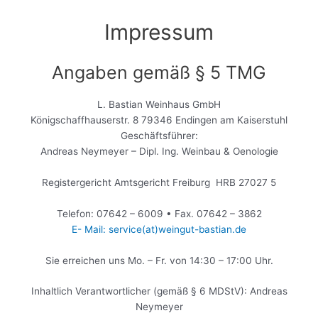
Impressum
Angaben gemäß § 5 TMG
L. Bastian Weinhaus GmbH
Königschaffhauserstr. 8 79346 Endingen am Kaiserstuhl
Geschäftsführer:
Andreas Neymeyer – Dipl. Ing. Weinbau & Oenologie
Registergericht Amtsgericht Freiburg HRB 27027 5
Telefon: 07642 – 6009 • Fax. 07642 – 3862
E- Mail: service(at)weingut-bastian.de
Sie erreichen uns Mo. – Fr. von 14:30 – 17:00 Uhr.
Inhaltlich Verantwortlicher (gemäß § 6 MDStV): Andreas
Neymeyer