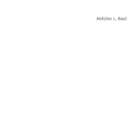
Abfüller L. Ba