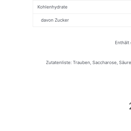
Kohlenhydrate
davon Zucker
Enthält
Zutatenliste: Trauben, Saccharose, Säure