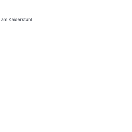
 am Kaiserstuhl