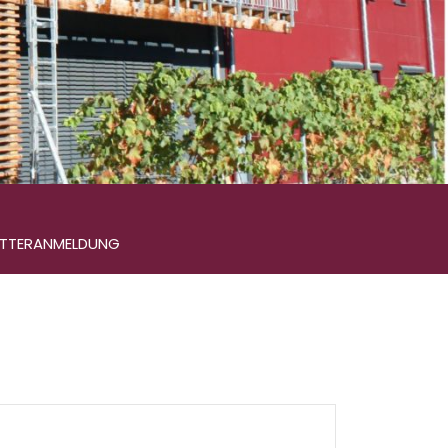
ETTERANMELDUNG